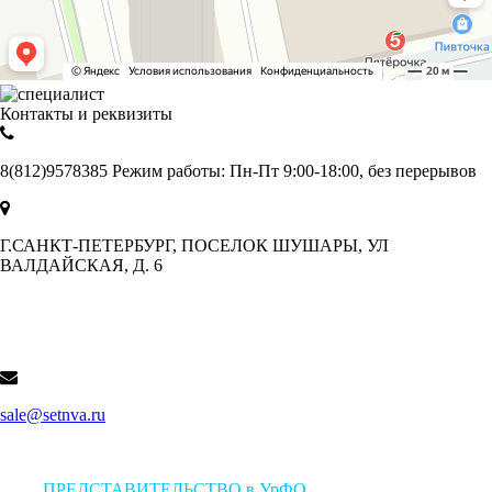
Контакты и реквизиты
8(812)9578385 Режим работы: Пн-Пт 9:00-18:00, без перерывов
Г.САНКТ-ПЕТЕРБУРГ, ПОСЕЛОК ШУШАРЫ, УЛ
ВАЛДАЙСКАЯ, Д. 6
sale@setnva.ru
ПРЕДСТАВИТЕЛЬСТВО в УрФО