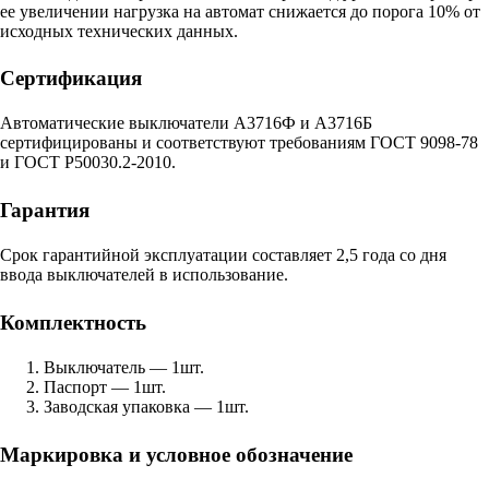
ее увеличении нагрузка на автомат снижается до порога 10% от
исходных технических данных.
Сертификация
Автоматические выключатели А3716Ф и А3716Б
сертифицированы и соответствуют требованиям ГОСТ 9098-78
и ГОСТ Р50030.2-2010.
Гарантия
Срок гарантийной эксплуатации составляет 2,5 года со дня
ввода выключателей в использование.
Комплектность
Выключатель — 1шт.
Паспорт — 1шт.
Заводская упаковка — 1шт.
Маркировка и условное обозначение