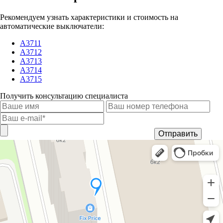
Рекомендуем узнать характеристики и стоимость на
автоматические выключатели:
А3711
А3712
А3713
А3714
А3715
Получить консультацию специалиста
Отправить