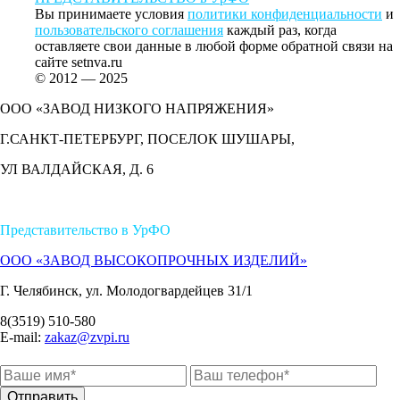
Вы принимаете условия
политики конфиденциальности
и
пользовательского соглашения
каждый раз, когда
оставляете свои данные в любой форме обратной связи на
сайте setnva.ru
© 2012 — 2025
ООО «ЗАВОД НИЗКОГО НАПРЯЖЕНИЯ»
Г.САНКТ-ПЕТЕРБУРГ, ПОСЕЛОК ШУШАРЫ,
УЛ ВАЛДАЙСКАЯ, Д. 6
Представительство в УрФО
ООО «ЗАВОД ВЫСОКОПРОЧНЫХ ИЗДЕЛИЙ»
Г. Челябинск, ул. Молодогвардейцев 31/1
8(3519) 510-580
E-mail:
zakaz@zvpi.ru
Отправить